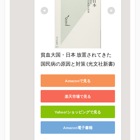
貧血大国・日本 放置されてきた
国民病の原因と対策 (光文社新書)
Amazonで見る
楽天市場で見る
Yahoo!ショッピングで見る
Amazon電子書籍