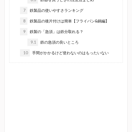
7
鉄製品の使いやすさランキング
8
鉄製品の後片付けは簡単【フライパン&鍋編】
9
鉄製の「急須」は鉄分取れる？
9.1
鉄の急須の良いところ
10
手間がかかるけど使わないのはもったいない