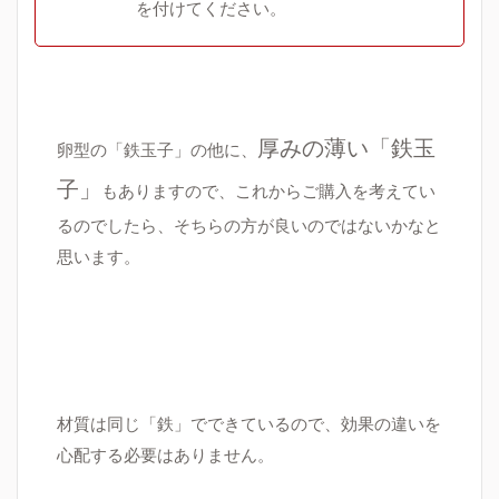
を付けてください。
厚みの薄い「鉄玉
卵型の「鉄玉子」の
他に、
子」
もありますので、これからご購入を考えてい
るのでしたら、そちらの方が良いのではないかなと
思います。
材質は同じ「鉄」でできているので、効果の違いを
心配する必要はありません。