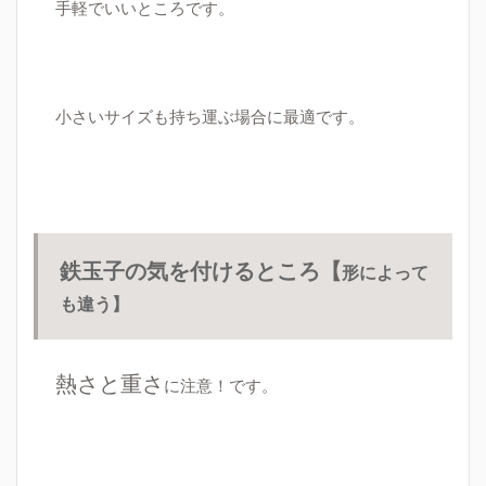
手軽でいいところです。
小さいサイズも持ち運ぶ場合に最適です。
鉄玉子の気を付けるところ【
形によって
も違う】
熱さと重さ
に注意！です。