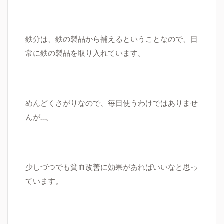
鉄分は、鉄の製品から補えるということなので、日
常に鉄の製品を取り入れています。
めんどくさがりなので、毎日使うわけではありませ
んが…。
少しづつでも貧血改善に効果があればいいなと思っ
ています。