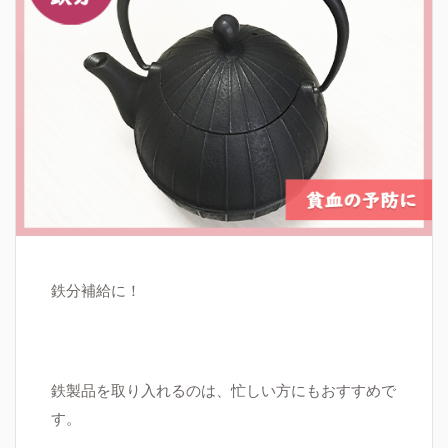
鉄分補給に！
鉄製品を取り入れるのは、忙しい方にもおすすめで
す。