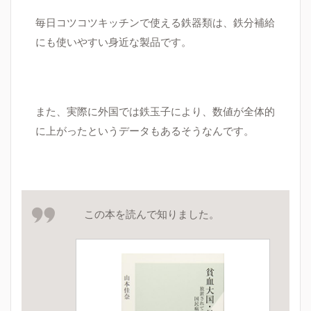
毎日コツコツキッチンで使える鉄器類は、鉄分補給
にも使いやすい身近な製品です。
また、実際に外国では鉄玉子により、数値が全体的
に上がったというデータもあるそうなんです。
この本を読んで知りました。