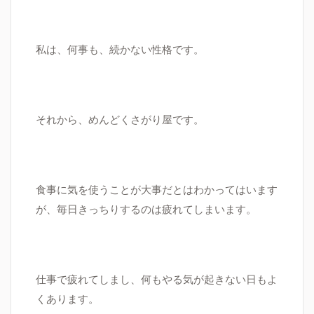
私は、何事も、続かない性格です。
それから、めんどくさがり屋です。
食事に気を使うことが大事だとはわかってはいます
が、毎日きっちりするのは疲れてしまいます。
仕事で疲れてしまし、何もやる気が起きない日もよ
くあります。