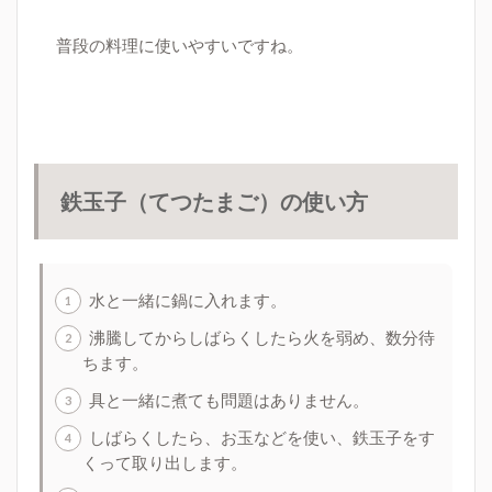
普段の料理に使いやすいですね。
鉄玉子（てつたまご）の使い方
水と一緒に鍋に入れます。
沸騰してからしばらくしたら火を弱め、数分待
ちます。
具と一緒に煮ても問題はありません。
しばらくしたら、お玉などを使い、鉄玉子をす
くって取り出します。