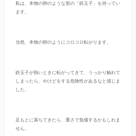
私は、本物の卵のような形の「鉄玉子」を持ってい
ます。
当然、本物の卵のようにコロコロ転がります。
鉄玉子が熱いときに転がってきて、うっかり触れて
しまったら、やけどをする危険性があるなと感じま
した。
足もとに落ちてきたら、重さで負傷するかもしれま
せん。