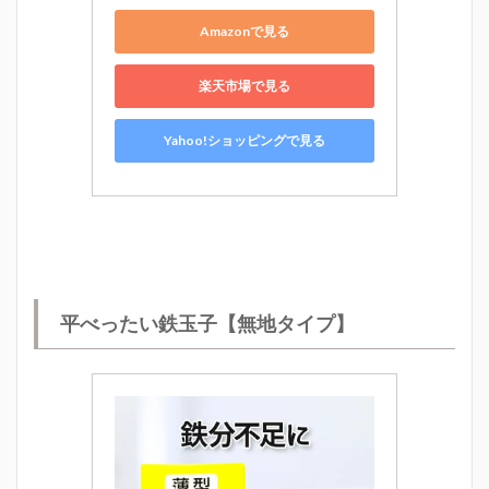
Amazonで見る
楽天市場で見る
Yahoo!ショッピングで見る
平べったい鉄玉子【無地タイプ】