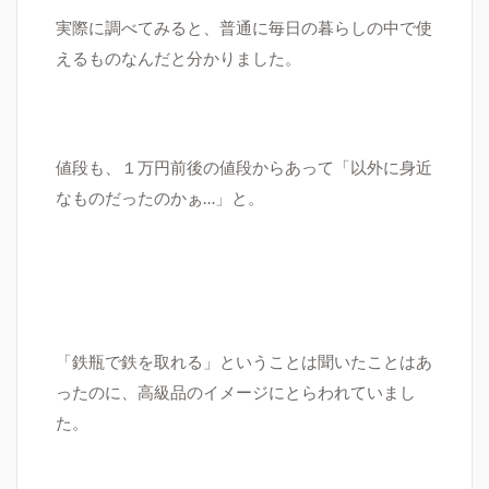
実際に調べてみると、普通に毎日の暮らしの中で使
えるものなんだと分かりました。
値段も、１万円前後の値段からあって「以外に身近
なものだったのかぁ…」と。
「鉄瓶で鉄を取れる」ということは聞いたことはあ
ったのに、高級品のイメージにとらわれていまし
た。