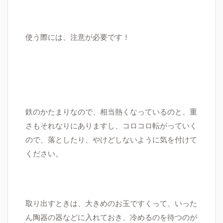
使う際には、注意が必要です！
鉄のかたまりなので、相当熱くなっているのと、重
さもそれなりにありますし、コロコロ転がっていく
ので、落としたり、やけどしないように気を付けて
ください。
取り出すときは、大きめのお玉ですくって、いった
ん陶器の器などに入れておき、冷めるのを待つのが