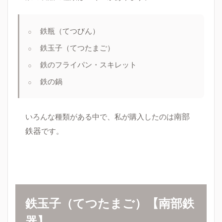
鉄瓶（てつびん）
鉄玉子（てつたまご）
鉄のフライパン・スキレット
鉄の鍋
南部
いろんな種類がある中で、私が購入したのは
鉄器
です。
鉄玉子（てつたまご）
【南部鉄
器】