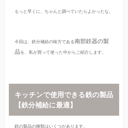
もっと早くに、ちゃんと調べていたらよかったな。
南部鉄器の製
今回は、鉄分補給の味方である
品
を、私が買って使った中からご紹介します。
キッチンで使用できる鉄の製品
【鉄分補給に最適】
鉄の製品の種類はいくつかあります。