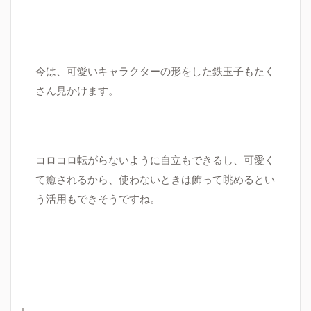
今は、可愛いキャラクターの形をした鉄玉子もたく
さん見かけます。
コロコロ転がらないように自立もできるし、可愛く
て癒されるから、使わないときは飾って眺めるとい
う活用もできそうですね。