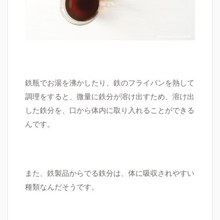
鉄瓶でお湯を沸かしたり、鉄のフライパンを熱して
調理をすると、微量に鉄分が溶け出すため、溶け出
した鉄分を、口から体内に取り入れることができる
んです。
また、鉄製品からでる鉄分は、体に吸収されやすい
種類なんだそうです。