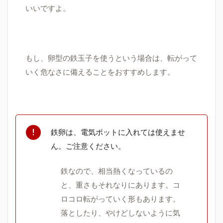
いいですよ。
もし、卵型の鉄玉子を使うという場合は、転がって
いく危なさに備えることをおすすめします。
鉄卵は、電気ポットに入れては使えませ
ん。ご注意ください。
鉄なので、相当熱くなっているの
と、重さもそれなりにあります。
コ
ロコロ転がっていく形もあります。
落としたり、やけどしないように気