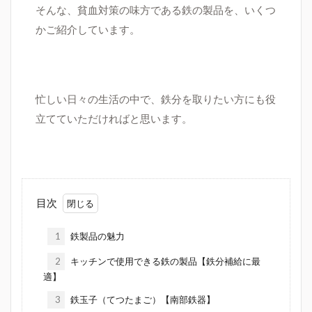
そんな、貧血対策の味方である鉄の製品を、いくつ
かご紹介しています。
忙しい日々の生活の中で、鉄分を取りたい方にも役
立てていただければと思います。
目次
1
鉄製品の魅力
2
キッチンで使用できる鉄の製品【鉄分補給に最
適】
3
鉄玉子（てつたまご）【南部鉄器】