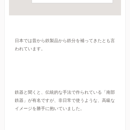
日本では昔から鉄製品から鉄分を補ってきたとも言
われています。
鉄器と聞くと、伝統的な手法で作られている「南部
鉄器」が有名ですが、非日常で使うような、高級な
イメージを勝手に抱いていました。