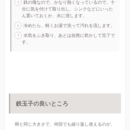
鉄の塊なので、かなり熱くなっているので、十
分に気を付けて取り出し、シンクなどにいった
ん置いておくか、水に浸します。
冷めたら、軽くお湯で洗って汚れを流します。
水気をふき取り、あとは自然に乾かして完了で
す。
鉄玉子の良いところ
卵と同じ大きさで、何回でも繰り返し使えるのが、