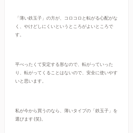
「薄い鉄玉子」の方が、コロコロと転がる心配がな
く、やけどしにくいというところがよいところで
す。
平べったくて安定する形なので、転がっていった
り、転がってくることはないので、安全に使いやす
いと思います。
私が今から買うのなら、薄いタイプの「鉄玉子」を
選びます (笑)。