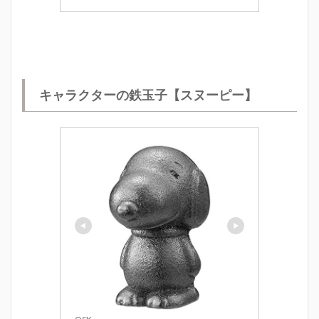
キャラクターの鉄玉子【スヌーピー】