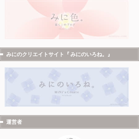
みにのクリエイトサイト『 みにのいろね。』
運営者