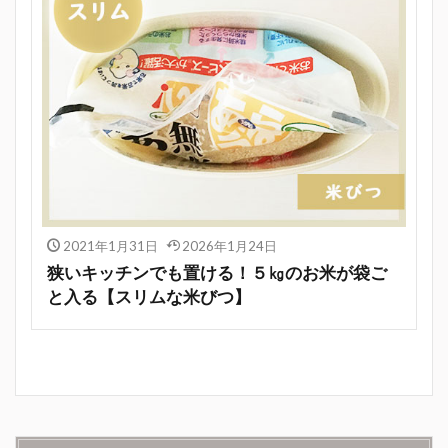
2021年1月31日
2026年1月24日
狭いキッチンでも置ける！５㎏のお米が袋ご
と入る【スリムな米びつ】