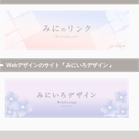
Webデザインのサイト『 みにいろデザイン 』