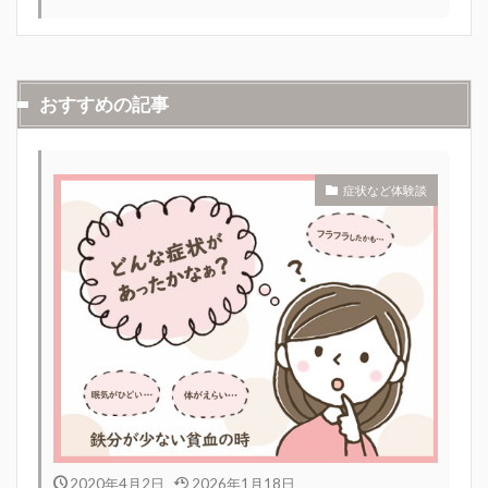
おすすめの記事
症状など体験談
2020年4月2日
2026年1月18日