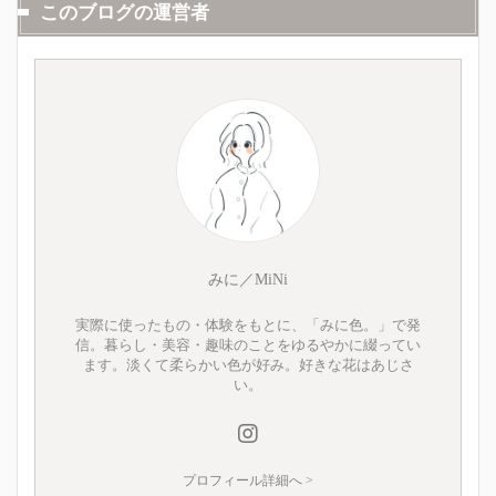
このブログの運営者
みに／MiNi
実際に使ったもの・体験をもとに、「みに色。」で発
信。暮らし・美容・趣味のことをゆるやかに綴ってい
ます。淡くて柔らかい色が好み。好きな花はあじさ
い。
プロフィール詳細へ >