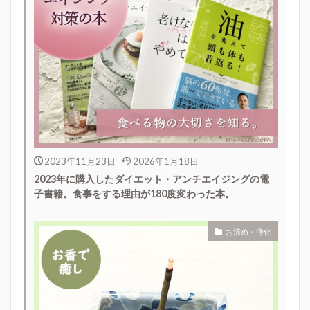
2023年11月23日
2026年1月18日
2023年に購入したダイエット・アンチエイジングの電
子書籍。食事をする理由が180度変わった本。
お清め・浄化