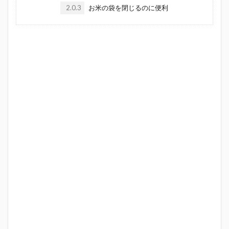
2.0.3
お米の袋を閉じるのに便利