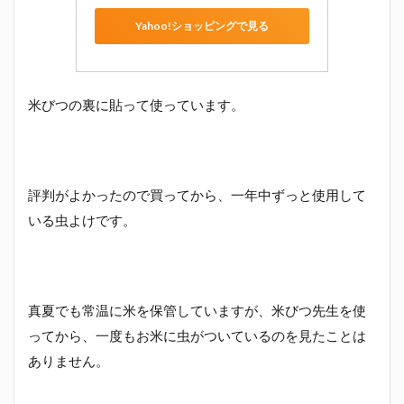
Yahoo!ショッピングで見る
米びつの裏に貼って使っています。
評判がよかったので買ってから、一年中ずっと使用して
いる虫よけです。
真夏でも常温に米を保管していますが、米びつ先生を使
ってから、一度もお米に虫がついているのを見たことは
ありません。