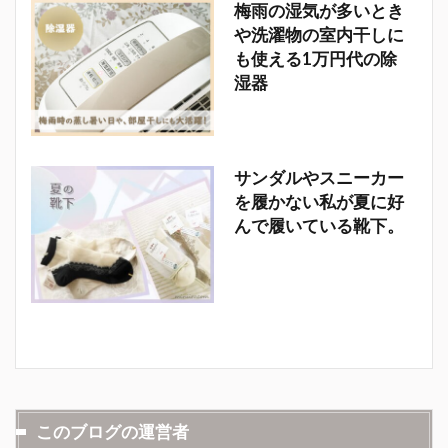
梅雨の湿気が多いとき
や洗濯物の室内干しに
も使える1万円代の除
湿器
サンダルやスニーカー
を履かない私が夏に好
んで履いている靴下。
このブログの運営者