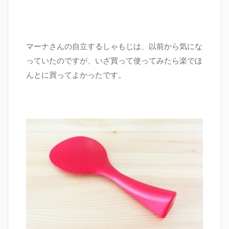
マーナさんの自立するしゃもじは、以前から気にな
っていたのですが、いざ買って使ってみたら楽でほ
んとに買ってよかったです。