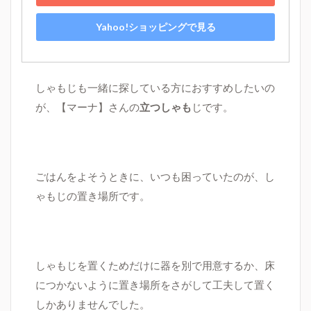
Yahoo!ショッピングで見る
しゃもじも一緒に探している方におすすめしたいの
が、【マーナ】さんの
立つしゃも
じです。
ごはんをよそうときに、いつも困っていたのが、し
ゃもじの置き場所です。
しゃもじを置くためだけに器を別で用意するか、床
につかないように置き場所をさがして工夫して置く
しかありませんでした。