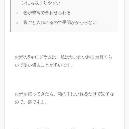
ンにも収まりやすい
色が豊富で合わせられる
袋ごと入れれるので手間がかからない
お米の
5
キログラムは、私はだいたい約１カ月くら
いで使い切ることが多いです。
お米を買ってきたら、箱の中にいれるだけで完了な
ので、楽ですよ。