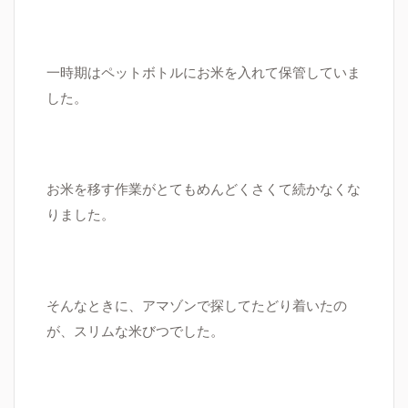
一時期はペットボトルにお米を入れて保管していま
した。
お米を移す作業がとてもめんどくさくて続かなくな
りました。
そんなときに、アマゾンで探してたどり着いたの
が、スリムな米びつでした。