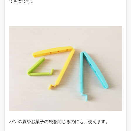
ても楽です。
パンの袋やお菓子の袋を閉じるのにも、使えます。