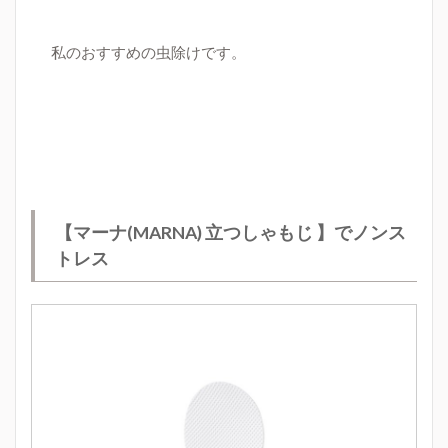
私のおすすめの虫除けです。
【マーナ(MARNA) 立つしゃもじ 】でノンス
トレス