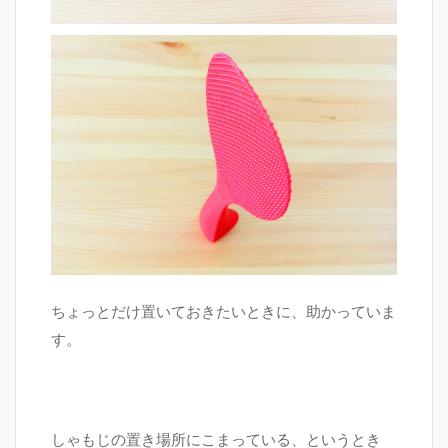
ちょっとだけ置いておきたいときに、助かっていま
す。
しゃもじの置き場所にこまっている、というとき