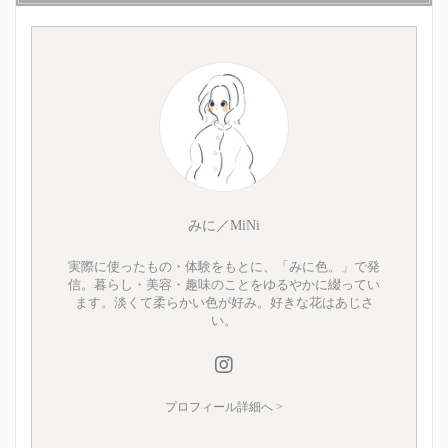
みに／MiNi
実際に使ったもの・体験をもとに、「みに色。」で発
信。暮らし・美容・趣味のことをゆるやかに綴ってい
ます。淡くて柔らかい色が好み。好きな花はあじさ
い。
プロフィール詳細へ >