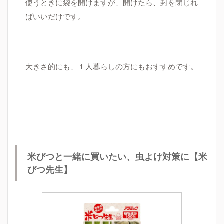
使うときに袋を開けますが、開けたら、封を閉じれ
ばいいだけです。
大きさ的にも、１人暮らしの方にもおすすめです。
米びつと一緒に買いたい、虫よけ対策に【米
びつ先生】