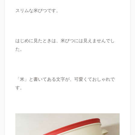
スリムな米びつです。
はじめに見たときは、米びつには見えませんでし
た。
「米」と書いてある文字が、可愛くておしゃれで
す。