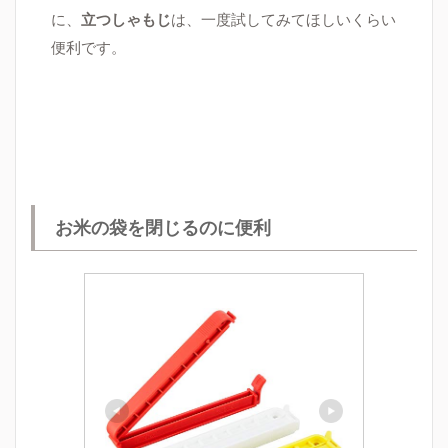
に、
立つしゃもじ
は、一度試してみてほしいくらい
便利です。
お米の袋を閉じるのに便利