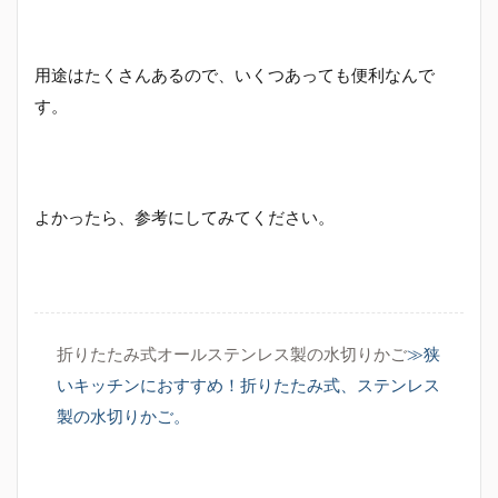
用途はたくさんあるので、いくつあっても便利なんで
す。
よかったら、参考にしてみてください。
折りたたみ式オールステンレス製の水切りかご
≫狭
いキッチンにおすすめ！折りたたみ式、ステンレス
製の水切りかご。