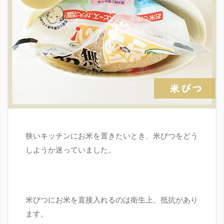
狭いキッチンにお米を置きたいとき、米びつをどう
しようか迷っていました。
米びつにお米を直接入れるのは衛生上、抵抗があり
ます。