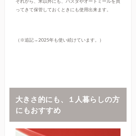
それから、米以外にも、パスタやオートミールを買
ってきて保管しておくときにも使用出来ます。
（※追記→2025年も使い続けています。）
大きさ的にも、１人暮らしの方
にもおすすめ