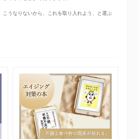
、こうなりないから、これを取り入れよう、と選ぶ