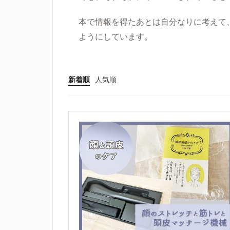
本で情報を得たあとは自分なりに考えて
ようにしています。
新着順
人気順