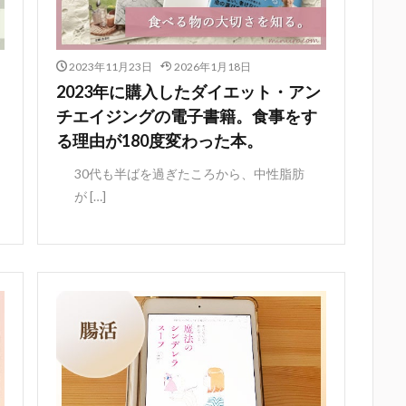
2023年11月23日
2026年1月18日
2023年に購入したダイエット・アン
チエイジングの電子書籍。食事をす
る理由が180度変わった本。
30代も半ばを過ぎたころから、中性脂肪
が […]