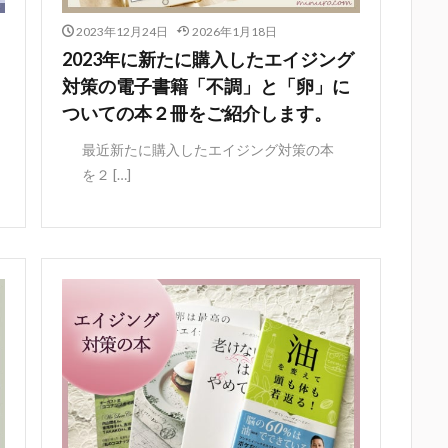
2023年12月24日
2026年1月18日
2023年に新たに購入したエイジング
対策の電子書籍「不調」と「卵」に
ついての本２冊をご紹介します。
最近新たに購入したエイジング対策の本
を２ […]