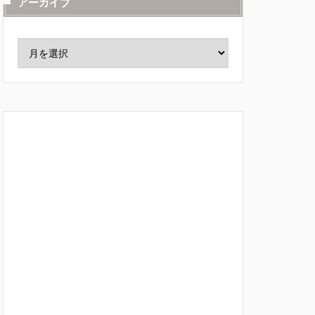
アーカイブ