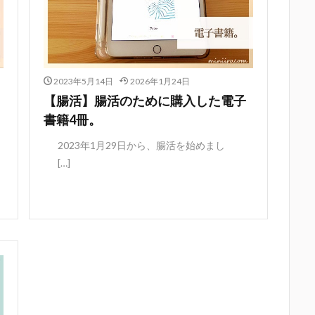
2023年5月14日
2026年1月24日
【腸活】腸活のために購入した電子
書籍4冊。
2023年1月29日から、腸活を始めまし
[…]