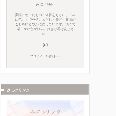
みに／MiNi
実際に使ったもの・体験をもとに、「み
に色。」で発信。暮らし・美容・趣味の
ことをゆるやかに綴っています。淡くて
柔らかい色が好み。好きな花はあじさ
い。
プロフィール詳細へ >
みにのリンク