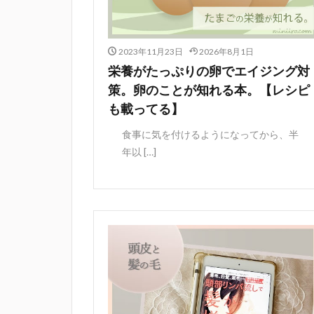
2023年11月23日
2026年8月1日
栄養がたっぷりの卵でエイジング対
策。卵のことが知れる本。【レシピ
も載ってる】
食事に気を付けるようになってから、半
年以 […]