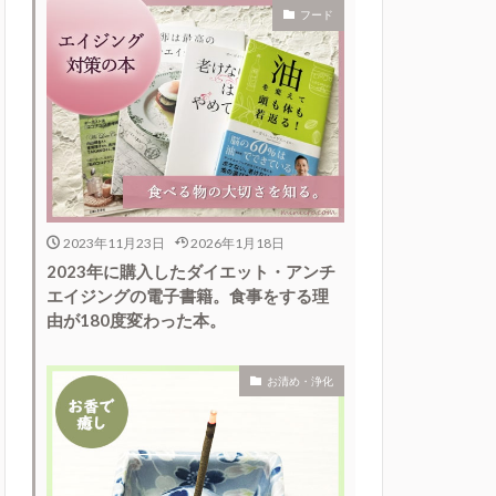
フード
2023年11月23日
2026年1月18日
2023年に購入したダイエット・アンチ
エイジングの電子書籍。食事をする理
由が180度変わった本。
お清め・浄化