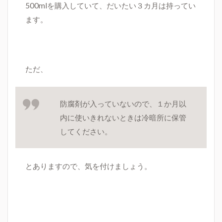
500mlを購入していて、だいたい３カ月は持ってい
ます。
ただ、
防腐剤が入っていないので、１か月以
内に使いきれないときは冷暗所に保管
してください。
とありますので、気を付けましょう。