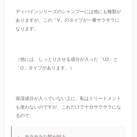
ディバインシリーズのシャンプーには他にも種類が
ありますが、この「V」のタイプが一番サラサラに
なります。
（他には、しっとりさせる成分が入った「U2」と
「O」タイプがあります。）
保湿成分が入っていない上に、私はトリートメント
も使わないのですが、これだけで十分サラサラにな
るので、
サラサラな髪が好み