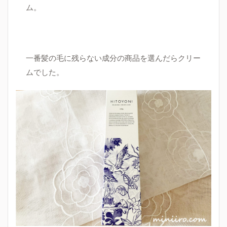
ム。
一番髪の毛に残らない成分の商品を選んだらクリー
ムでした。