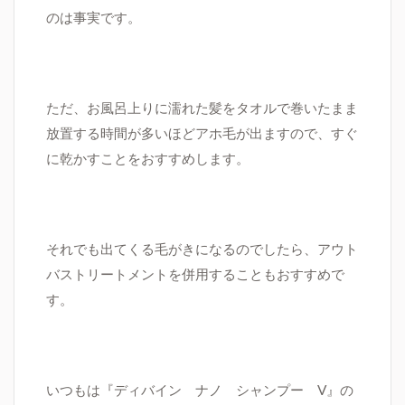
のは事実です。
ただ、お風呂上りに濡れた髪をタオルで巻いたまま
放置する時間が多いほどアホ毛が出ますので、すぐ
に乾かすことをおすすめします。
それでも出てくる毛がきになるのでしたら、アウト
バストリートメントを併用することもおすすめで
す。
いつもは『ディバイン ナノ シャンプー V』の