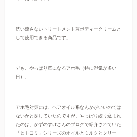
洗い流さないトリートメント兼ボディークリームと
して使用できる商品です。
でも、やっぱり気になるアホ毛（特に湿気が多い
日）。
アホ毛対策には、ヘアオイル系なんかがいいのでは
ないかと探していたのですが、やっぱり絞り込まれ
たのは、かずのすけさんのブログで紹介されていた
「ヒトヨミ」シリーズのオイルと
ミルクと
クリー