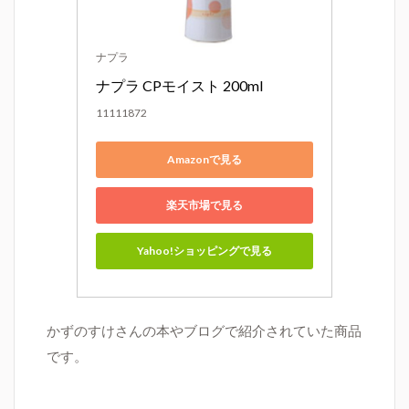
ナプラ
ナプラ CPモイスト 200ml
11111872
Amazonで見る
楽天市場で見る
Yahoo!ショッピングで見る
かずのすけさんの本やブログで紹介されていた商品
です。