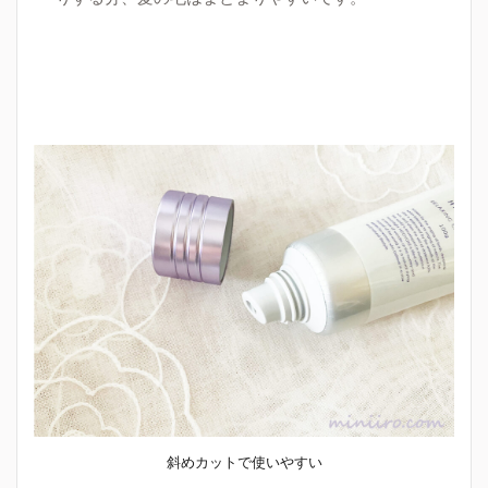
斜めカットで使いやすい