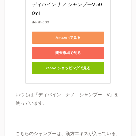
ディバイン ナノ シャンプーV 50
0ml
de-sh-500
Amazonで見る
楽天市場で見る
Yahoo!ショッピングで見る
いつもは『ディバイン ナノ シャンプー V』を
使っています。
こちらのシャンプーは、漢方エキスが入っている、