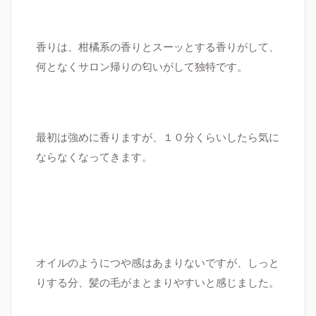
香りは、柑橘系の香りとスーッとする香りがして、
何となくサロン帰りの匂いがして独特です。
最初は強めに香りますが、１０分くらいしたら気に
ならなくなってきます。
オイルのようにつや感はあまりないですが、しっと
りする分、髪の毛がまとまりやすいと感じました。