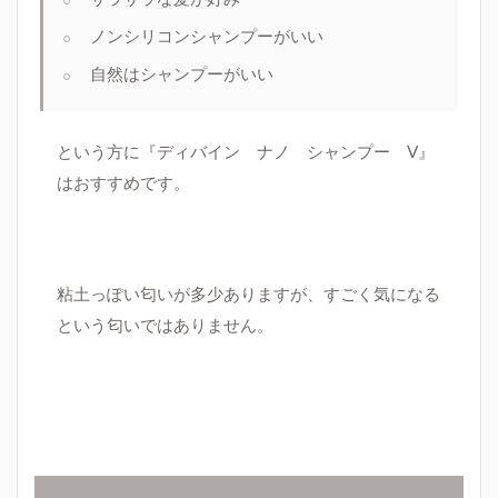
ノンシリコンシャンプーがいい
自然はシャンプーがいい
という方に『ディバイン ナノ シャンプー V』
はおすすめです。
粘土っぽい匂いが多少ありますが、すごく気になる
という匂いではありません。