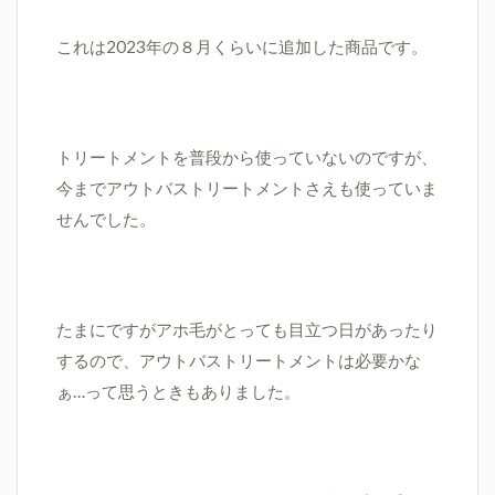
これは2023年の８月くらいに追加した商品です。
トリートメントを普段から使っていないのですが、
今までアウトバストリートメントさえも使っていま
せんでした。
たまにですがアホ毛がとっても目立つ日があったり
するので、アウトバストリートメントは必要かな
ぁ…って思うときもありました。