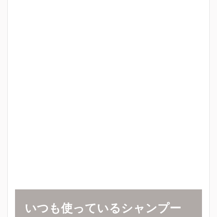
いつも使っているシャンプー