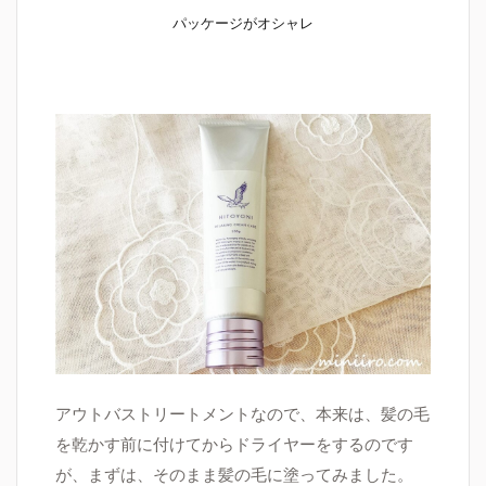
パッケージがオシャレ
アウトバストリートメントなので、本来は、
髪の毛
を乾かす前に付けてからドライヤーをするのです
が、まずは、そのまま髪の毛に塗ってみました。