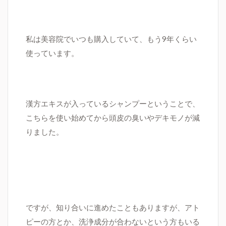
私は美容院でいつも購入していて、もう
9
年くらい
使っています。
漢方エキスが入っているシャンプーということで、
こちらを使い始めてから頭皮の臭いやデキモノが減
りました。
ですが、知り合いに進めたこともありますが、アト
ピーの方とか、洗浄成分が合わないという方もいる