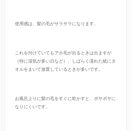
使用感は、髪の毛がサラサラになります。
これを付けていてもアホ毛が出るときは出ますが
（特に湿気が多い日など）、しばらく濡れた紙にタ
オルをまいて放置しているときが多いです。
お風呂上りに髪の毛をすぐに乾かすと、ボサボサに
なりにくいです。