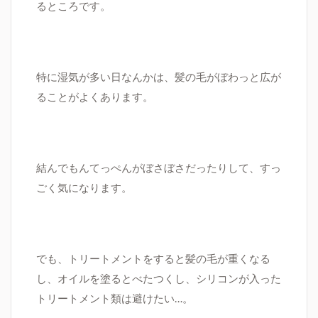
るところです。
特に湿気が多い日なんかは、髪の毛がぼわっと広が
ることがよくあります。
結んでもんてっぺんがぼさぼさだったりして、すっ
ごく気になります。
でも、トリートメントをすると髪の毛が重くなる
し、オイルを塗るとべたつくし、シリコンが入った
トリートメント類は避けたい…。