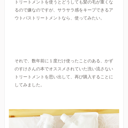
トリートメントを使うとどうしても髪の毛が重くな
るので嫌なのですが、サラサラ感をキープできるア
ウトバストリートメントなら、使ってみたい。
それで、数年前に１度だけ使ったことのある、かず
のすけさんの本でオススメされていた洗い流さない
トリートメントを思い出して、再び購入することに
してみました。