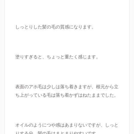
しっとりした髪の毛の質感になります。
塗りすぎると、ちょっと重たく感じます。
表面のアホ毛は少しは落ち着きますが、根元から立
ち上がっている毛は落ち着かずはねたままでした。
オイルのようにつや感はあまりないですが、しっと
りする分、髪の毛はまとまりやすいです。