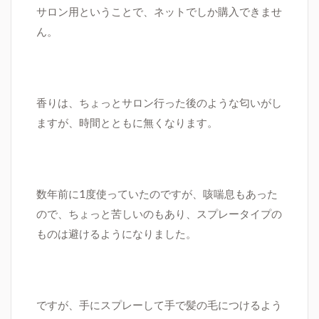
サロン用ということで、ネットでしか購入できませ
ん。
香りは、ちょっとサロン行った後のような匂いがし
ますが、時間とともに無くなります。
数年前に1度使っていたのですが、咳喘息もあった
ので、ちょっと苦しいのもあり、スプレータイプの
ものは避けるようになりました。
ですが、手にスプレーして手で髪の毛につけるよう