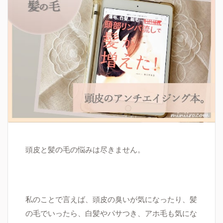
頭皮と髪の毛の悩みは尽きません。
私のことで言えば、頭皮の臭いが気になったり、髪
の毛でいったら、白髪やパサつき、アホ毛も気にな