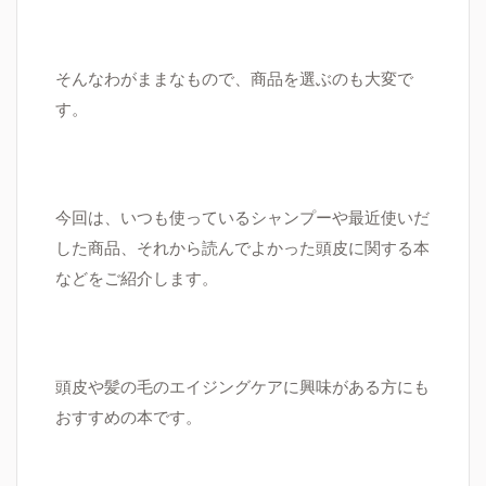
そんなわがままなもので、商品を選ぶのも大変で
す。
今回は、いつも使っているシャンプーや最近使いだ
した商品、それから読んでよかった頭皮に関する本
などをご紹介します。
頭皮や髪の毛のエイジングケアに興味がある方にも
おすすめの本です。