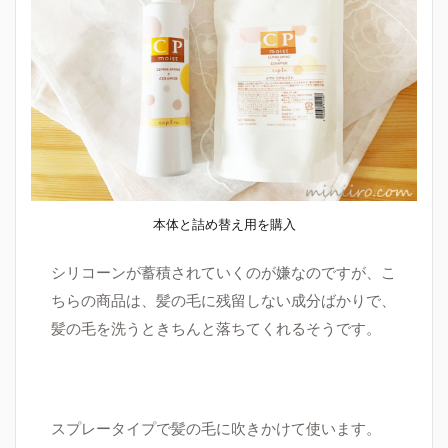
本体と詰め替え用を購入
シリコーンが蓄積されていくのが嫌なのですが、こ
ちらの商品は、髪の毛に残留しない成分ばかりで、
髪の毛を洗うときちんと落ちてくれるそうです
。
スプレータイプで髪の毛に吹きかけて使います。