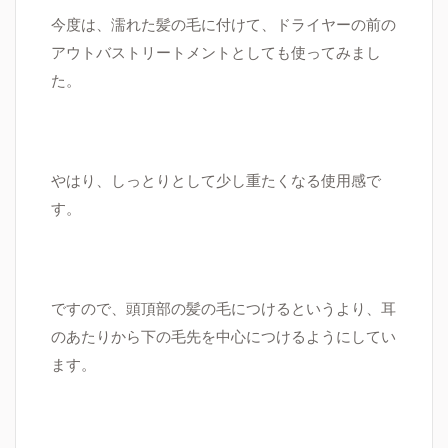
今度は、濡れた髪の毛に付けて、ドライヤーの前の
アウトバストリートメントとしても使ってみまし
た。
やはり、しっとりとして少し重たくなる使用感で
す。
ですので、頭頂部の髪の毛につけるというより、耳
のあたりから下の毛先を中心につけるようにしてい
ます。