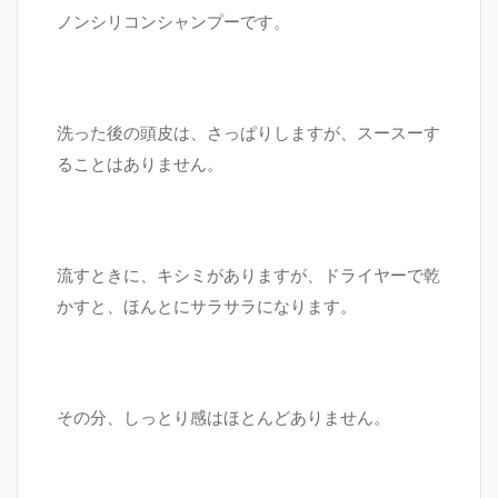
ノンシリコンシャンプーです。
洗った後の頭皮は、さっぱりしますが、スースーす
ることはありません。
流すときに、キシミがありますが、ドライヤーで乾
かすと、ほんとにサラサラになります。
その分、しっとり感はほとんどありません。