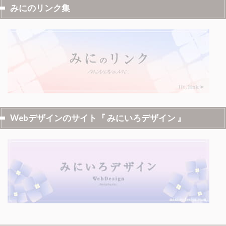
みにのリンク集
Webデザインのサイト『 みにいろデザイン 』