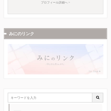
プロフィール詳細へ >
みにのリンク