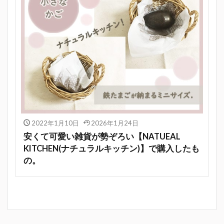
2022年1月10日
2026年1月24日
安くて可愛い雑貨が勢ぞろい【NATUEAL
KITCHEN(ナチュラルキッチン)】で購入したも
の。