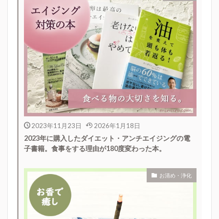
2023年11月23日
2026年1月18日
2023年に購入したダイエット・アンチエイジングの電
子書籍。食事をする理由が180度変わった本。
お清め・浄化