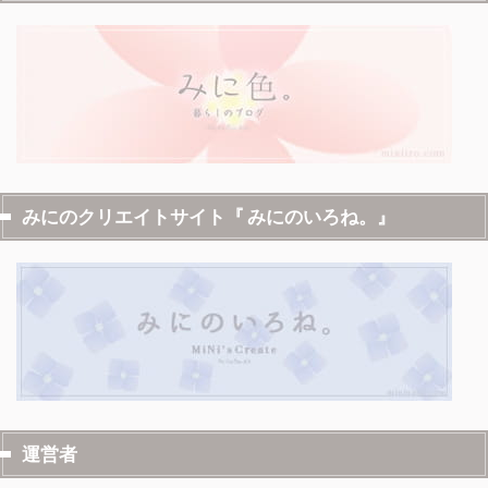
みにのクリエイトサイト『 みにのいろね。』
運営者