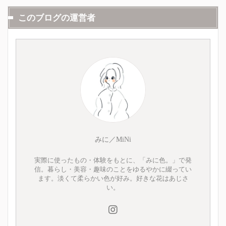
このブログの運営者
みに／MiNi
実際に使ったもの・体験をもとに、「みに色。」で発
信。暮らし・美容・趣味のことをゆるやかに綴ってい
ます。淡くて柔らかい色が好み。好きな花はあじさ
い。