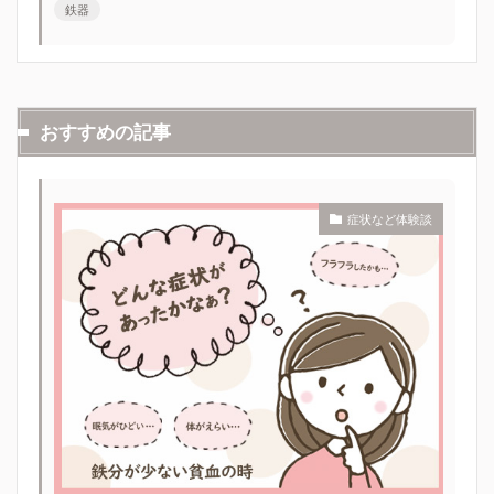
鉄器
おすすめの記事
症状など体験談