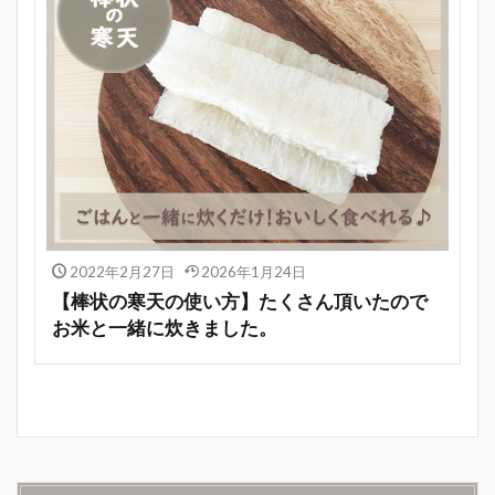
2022年2月27日
2026年1月24日
【棒状の寒天の使い方】たくさん頂いたので
お米と一緒に炊きました。