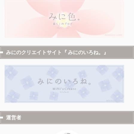
みにのクリエイトサイト『 みにのいろね。』
運営者