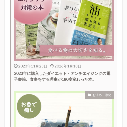
2023年11月23日
2026年1月18日
2023年に購入したダイエット・アンチエイジングの電
子書籍。食事をする理由が180度変わった本。
お清め・浄化