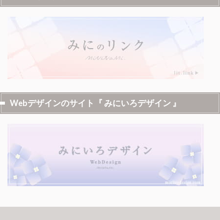
Webデザインのサイト『 みにいろデザイン 』