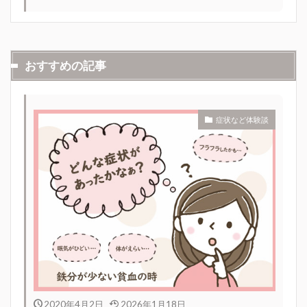
おすすめの記事
症状など体験談
2020年4月2日
2026年1月18日