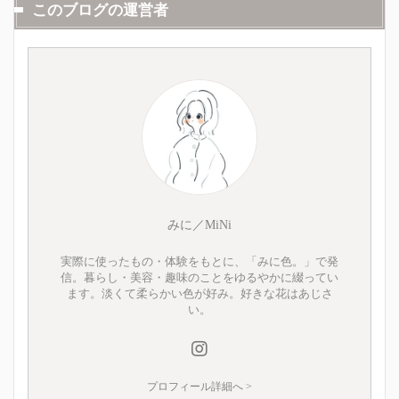
このブログの運営者
みに／MiNi
実際に使ったもの・体験をもとに、「みに色。」で発
信。暮らし・美容・趣味のことをゆるやかに綴ってい
ます。淡くて柔らかい色が好み。好きな花はあじさ
い。
プロフィール詳細へ >