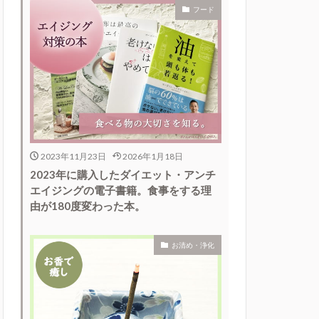
フード
2023年11月23日
2026年1月18日
2023年に購入したダイエット・アンチ
エイジングの電子書籍。食事をする理
由が180度変わった本。
お清め・浄化