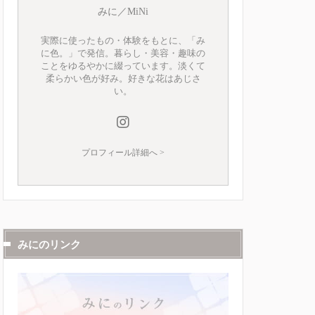
みに／MiNi
実際に使ったもの・体験をもとに、「み
に色。」で発信。暮らし・美容・趣味の
ことをゆるやかに綴っています。淡くて
柔らかい色が好み。好きな花はあじさ
い。
プロフィール詳細へ >
みにのリンク