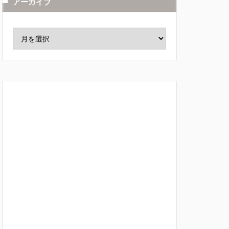
アーカイブ