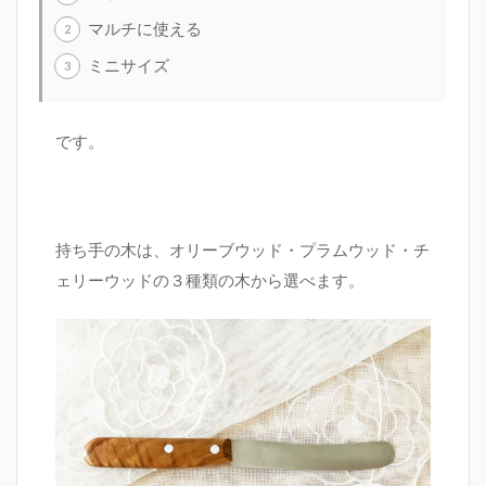
マルチに使える
ミニサイズ
です。
持ち手の木は、オリーブウッド・プラムウッド・チ
ェリーウッドの３種類の木から選べます。