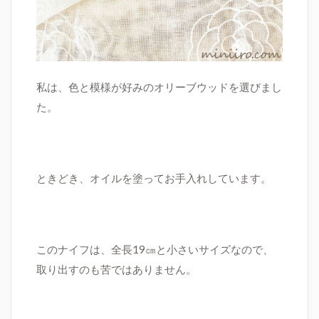
私は、色と模様が好みのオリーブウッドを選びまし
た。
ときどき、オイルを塗ってお手入れしています。
このナイフは、全長19㎝と小さいサイズなので、
取り出すのも苦ではありません。