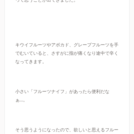
キウイフルーツやアボカド、グレープフルーツを手
でむいていると、さすがに指が痛くなり途中で辛く
なってきます。
小さい「フルーツナイフ」があったら便利だな
ぁ…。
そう思うようになったので、欲しいと思えるフルー