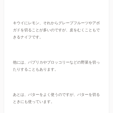
キウイにレモン、それからグレープフルーツやアボ
ガドを切ることが多いのですが、皮をむくこともで
きるナイフです。
他には、パプリカやブロッコリーなどの野菜を切っ
たりすることもあります。
あとは、バターをよく使うのですが、バターを切る
ときにも使っています。