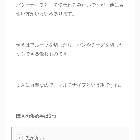
バターナイフとして使われるみたいですが、他にも
使い方がいろいろあります。
例えはフルーツを切ったり、パンやチーズを切った
りもできる優れものです。
まさに万能なので、マルチナイフという訳ですね。
購入の決め手は3つ
先が丸い