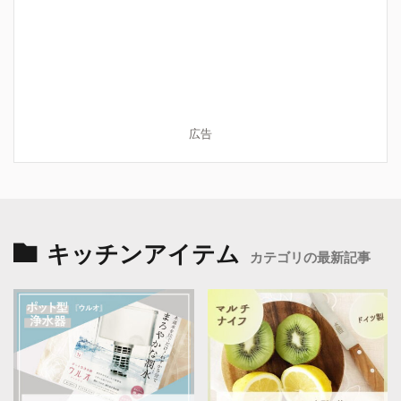
広告
キッチンアイテム
カテゴリの最新記事