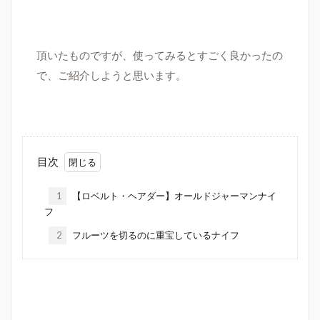
頂いたものですが、使ってみるとすごく良かったの
で、ご紹介しようと思います。
目次
1
【ロベルト・ヘアダー】オールドジャーマンナイ
フ
2
フルーツを切るのに重宝しているナイフ