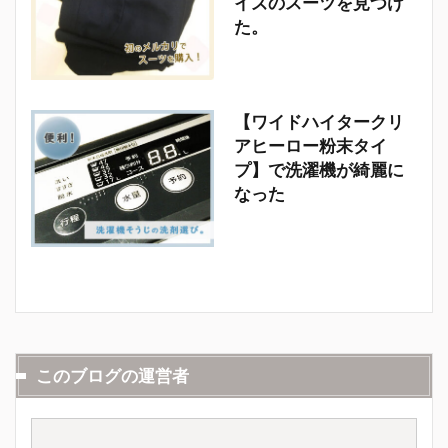
イズのスーツを見つけ
た。
【ワイドハイタークリ
アヒーロー粉末タイ
プ】で洗濯機が綺麗に
なった
このブログの運営者