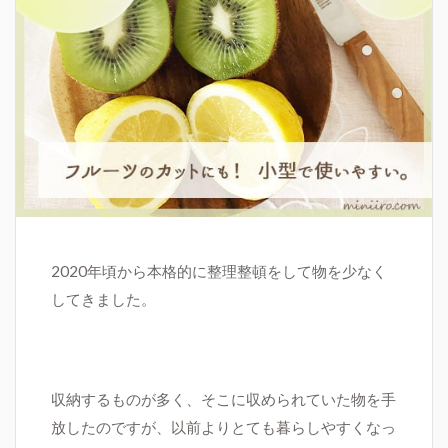
2020年頃から本格的に整理整頓をして物を少なく
してきました。
収納するものが多く、そこに収められていた物を手
放したのですが、以前よりとても暮らしやすくなっ