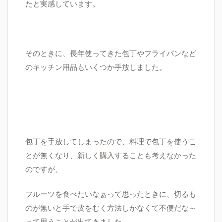
たと実感しています。
そのときに、長年使ってきた包丁やフライパンなど
のキッチン用品もいくつか手放しました。
包丁を手放してしまったので、料理で包丁を使うこ
とが無くなり、新しく購入することも考えなかった
のですが、
フルーツを食べたいなぁって思ったときに、切るも
のが無いと手で皮をむく方法しかなくて不便だな～
って思うことが出てきました。