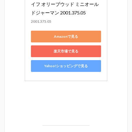
イフ オリーブウッド ミニオール
ドジャーマン 2001.375.05
2001.375.05
Amazonで見る
楽天市場で見る
Yahoo!ショッピングで見る