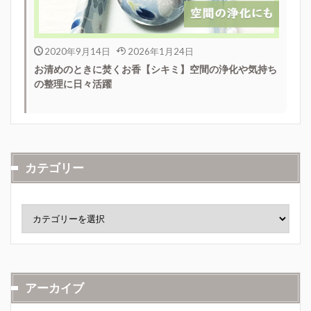
2020年9月14日
2026年1月24日
お清めのときに焚くお香【シキミ】空間の浄化や気持ち
の整理に日々活躍
カテゴリー
アーカイブ