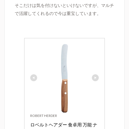
そこだけは気を付けないといけないですが、マルチ
で活躍してくれるので今は重宝しています。
ROBERT HERDER
ロベルトヘアダー 食卓用 万能 ナ