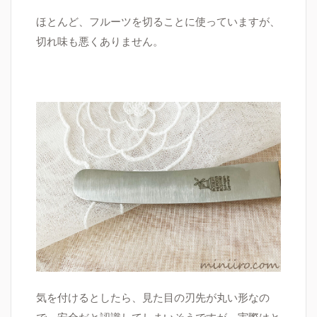
ほとんど、フルーツを切ることに使っていますが、
切れ味も悪くありません。
気を付けるとしたら、見た目の刃先が丸い形なの
で、安全だと認識してしまいそうですが、実際はと