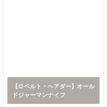
【ロベルト・ヘアダー】
オール
ドジャーマンナイフ