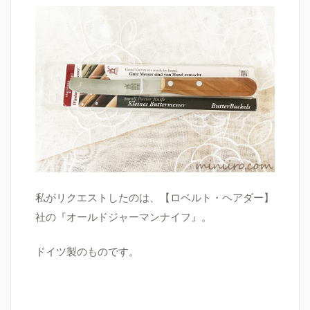
私がリクエストしたのは、【ロベルト・ヘアダー】
社の『
オールドジャーマンナイフ』。
ドイツ製のものです。