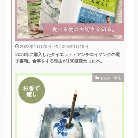
2023年11月23日
2026年1月18日
2023年に購入したダイエット・アンチエイジングの電
子書籍。食事をする理由が180度変わった本。
お清め・浄化