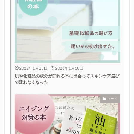
2022年1月23日
2026年1月18日
肌や化粧品の成分が知れる本に出会ってスキンケア選び
で迷わなくなった
フード