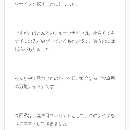
ツナイフを探すことにしました。
ですが、ほとんどのフルーツナイフは、小さくても
ナイフの先が尖がっているものが多く、買うのには
抵抗がありました。
そんな中で見つけたのが、今日ご紹介する「食卓用
の万能ナイフ」です。
今回私は、誕生日プレゼントとして、このナイフを
リクエストして頂きました。