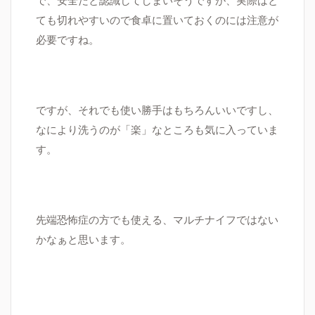
ても切れやすいので食卓に置いておくのには注意が
必要ですね。
ですが、それでも使い勝手はもちろんいいですし、
なにより洗うのが「楽」なところも気に入っていま
す。
先端恐怖症の方でも使える、マルチナイフではない
かなぁと思います。