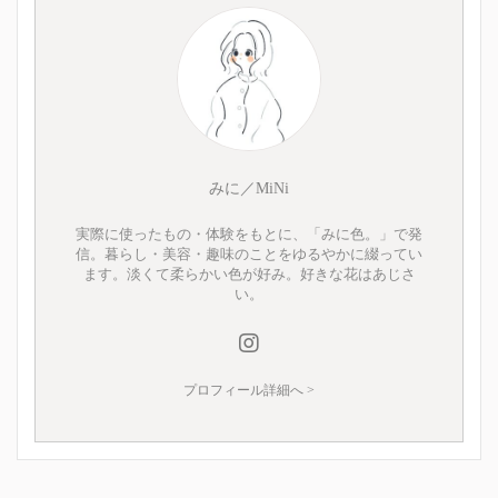
みに／MiNi
実際に使ったもの・体験をもとに、「みに色。」で発
信。暮らし・美容・趣味のことをゆるやかに綴ってい
ます。淡くて柔らかい色が好み。好きな花はあじさ
い。
プロフィール詳細へ >