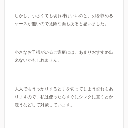
しかし、小さくても切れ味はいいのと、刃を収める
ケースが無いので危険な面もあると思いました。
小さなお子様がいるご家庭には、あまりおすすめ出
来ないかもしれません。
大人でもうっかりすると手を切ってしまう恐れもあ
りますので、私は使ったらすぐにシンクに置くとか
洗うなどして対策しています。