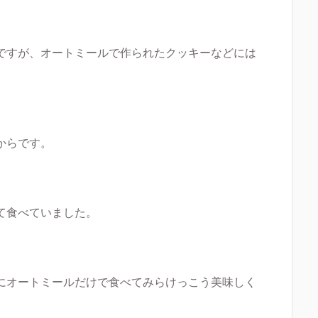
ですが、オートミールで作られたクッキーなどには
からです。
て食べていました。
にオートミールだけで食べてみらけっこう美味しく