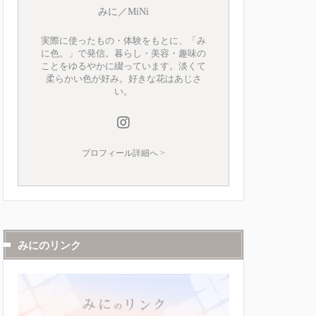
みに／MiNi
実際に使ったもの・体験をもとに、「み
に色。」で発信。暮らし・美容・趣味の
ことをゆるやかに綴っています。淡くて
柔らかい色が好み。好きな花はあじさ
い。
プロフィール詳細へ >
みにのリンク