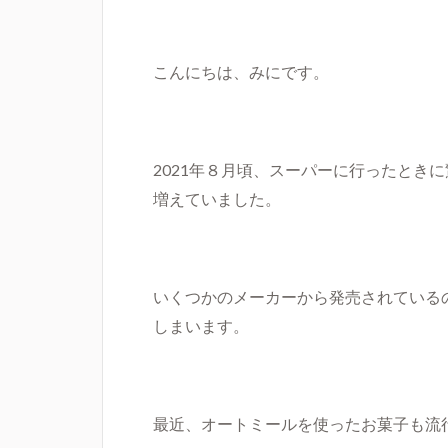
こんにちは、みにです。
2021
年８月頃、スーパーに行ったときに
増えていました。
いくつかのメーカーから発売されている
しまいます。
最近、オートミールを使ったお菓子も流