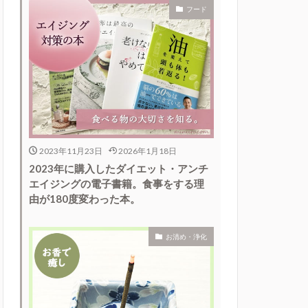
フード
2023年11月23日
2026年1月18日
2023年に購入したダイエット・アンチ
エイジングの電子書籍。食事をする理
由が180度変わった本。
お清め・浄化