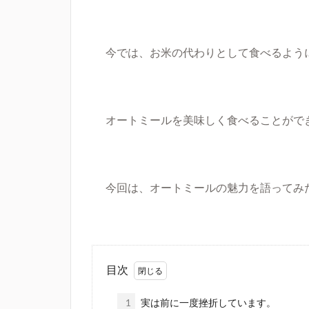
今では、お米の代わりとして食べるよう
オートミールを美味しく食べることがで
今回は、オートミールの魅力を語ってみ
目次
1
実は前に一度挫折しています。