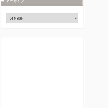
アーカイブ