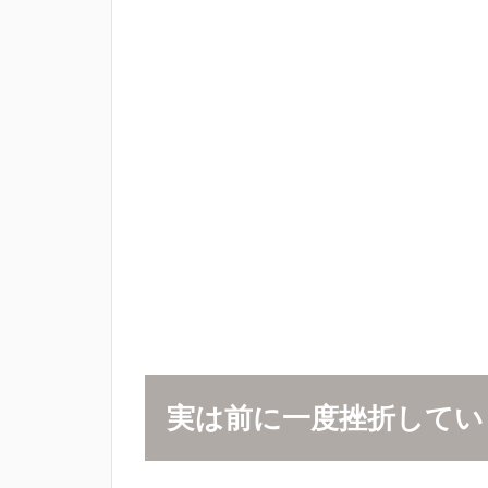
実は前に一度挫折してい