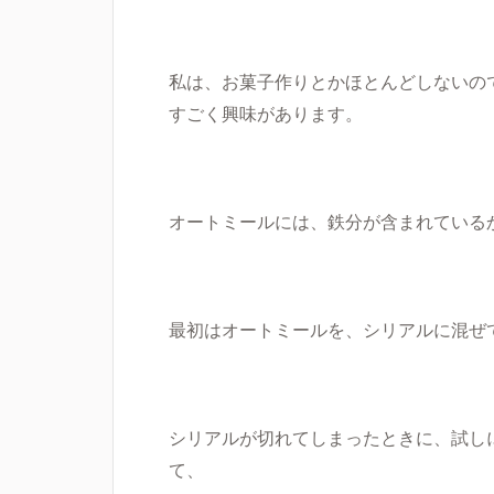
私は、お菓子作りとかほとんどしないの
すごく興味があります。
オートミールには、鉄分が含まれている
最初はオートミールを、
シリアルに混ぜ
シリアルが切れてしまったときに、試し
て、