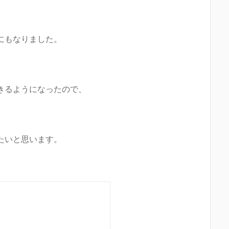
にもなりました。
きるようになったので、
たいと思います。