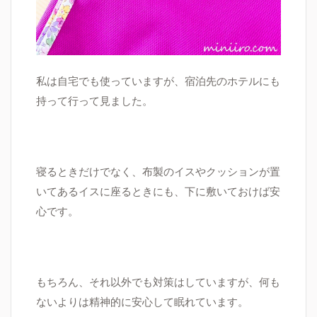
私は自宅でも使っていますが、宿泊先のホテルにも
持って行って見ました。
寝るときだけでなく、布製のイスやクッションが置
いてあるイスに座るときにも、下に敷いておけば安
心です
。
もちろん、それ以外でも対策はしていますが、何も
ないよりは精神的に安心して眠れています。