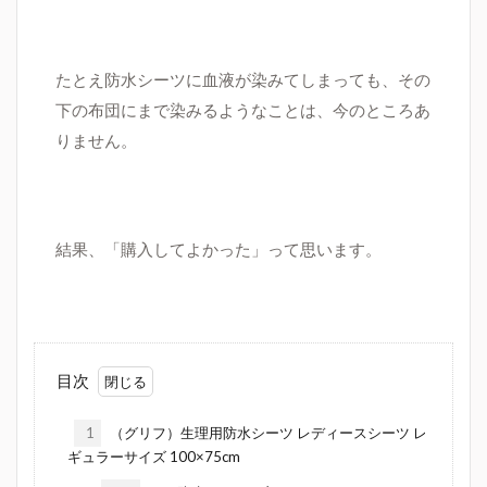
たとえ防水シーツに血液が染みてしまっても、その
下の布団にまで染みるようなことは、今のところあ
りません。
結果、「購入してよかった」って思います。
目次
1
（グリフ）生理用防水シーツ レディースシーツ レ
ギュラーサイズ 100×75cm