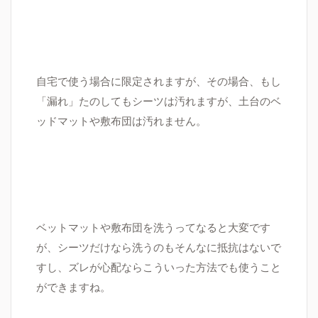
自宅で使う場合に限定されますが、その場合、もし
「漏れ」たのしてもシーツは汚れますが、土台のベ
ッドマットや敷布団は汚れません。
ベットマットや敷布団を洗うってなると大変です
が、シーツだけなら洗うのもそんなに抵抗はないで
すし、ズレが心配ならこういった方法でも使うこと
ができますね。