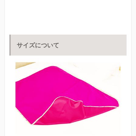
サイズについて