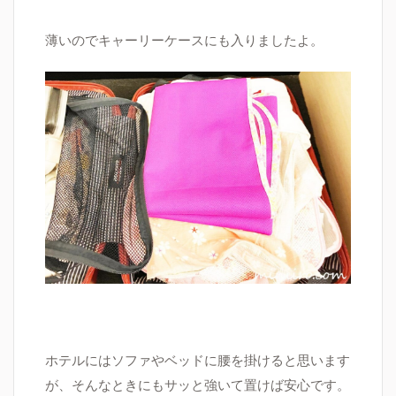
薄いのでキャーリーケースにも入りましたよ
。
ホテルにはソファやベッドに腰を掛けると思います
が、そんなときにもサッと強いて置けば安心です。