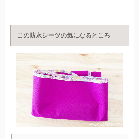
この防水シーツの気になるところ