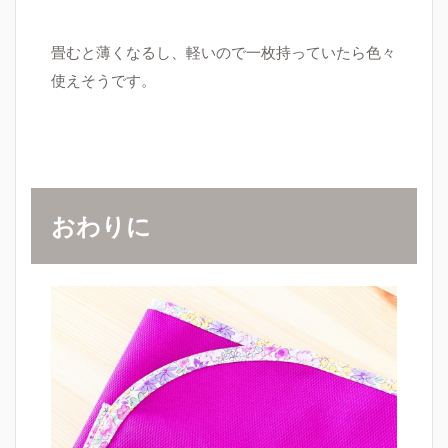
畳むと薄くなるし、軽いので一枚持っていたら色々
使えそうです。
おわりに