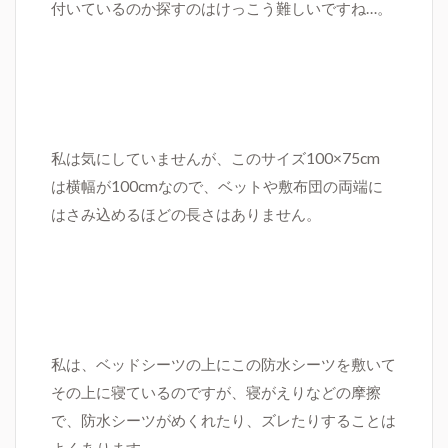
付いているのか探すのはけっこう難しいですね…。
私は気にしていませんが、このサイズ
100×75cm
は横幅が100cmなので、
ベットや敷布団の両端に
はさみ込めるほどの長さはありません。
私は、ベッドシーツの上にこの防水シーツを敷いて
その上に寝ているのですが、寝がえりなどの摩擦
で、防水シーツがめくれたり、ズレたりすることは