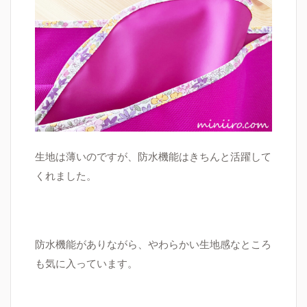
生地は薄いのですが、防水機能はきちんと活躍して
くれました。
防水機能がありながら、やわらかい生地感なところ
も気に入っています。