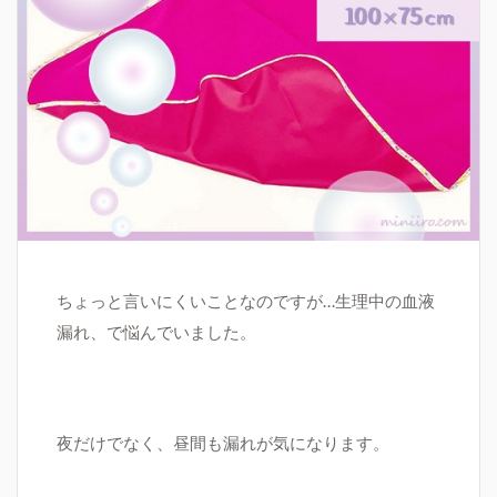
ちょっと言いにくいことなのですが…生理中の血液
漏れ、で悩んでいました。
夜だけでなく、昼間も漏れが気になります。