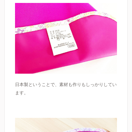
日本製ということで、素材も作りもしっかりしてい
ます。