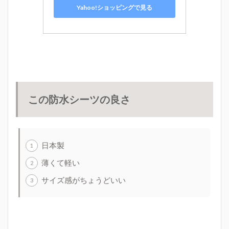
Yahoo!ショッピングで見る
この防水シーツの良さ
日本製
薄くて軽い
サイズ感がちょうどいい