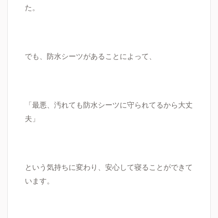
た。
でも、防水シーツがあることによって、
「最悪、汚れても防水シーツに守られてるから大丈
夫」
という気持ちに変わり、安心して寝ることができて
います。