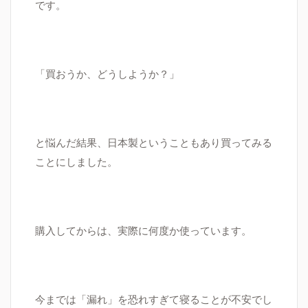
です。
「買おうか、どうしようか？」
と悩んだ結果、日本製ということもあり買ってみる
ことにしました。
購入してからは、実際に何度か使っています。
今までは「漏れ」を恐れすぎて寝ることが不安でし