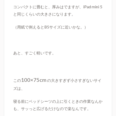
コンパクトに畳むと、厚みはでますが、iPad mini 5
と同じくらいの大きさになります。
（用紙で例えるとB5サイズに近いかな。）
あと、すごく軽いです。
100×75cm
この
の大きすぎず小さすぎないサイ
ズは、
寝る前にベッドシーツの上に引くときの作業なんか
も、サッっと広げるだけなので楽なんです。