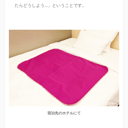
たらどうしよう…
」
ということです。
宿泊先のホテルにて