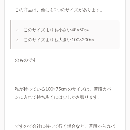
この商品は、他にも2つのサイズがあります。
このサイズよりも小さい48×50㎝
このサイズよりも大きい100×200㎝
のものです。
私が持っている100×75cm のサイズは、普段
カバ
ンに入れて持ち歩くには少しかさ張ります。
ですので会社に持って行く場合など、普段からカバ