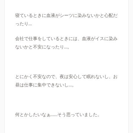
寝ているときに血液がシーツに染みないかと心配だ
ったり…
会社で仕事をしているときには、血液がイスに染み
ないかと不安になったり…。
とにかく不安なので、夜は安心して眠れないし、お
昼は仕事に集中できないし…。
何とかしたいなぁ……そう思っていました。