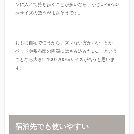
ンに入れて持ち歩くことが多いなら、小さい48×50
㎝サイズのほうがよさそうです。
おもに自宅で使うから、ズレない方がいい…とか、
ベッドや敷布団の両端にはさみ込みたい…、という
ことなら大きい100×200㎝サイズが合うと思いま
す。
宿泊先でも使いやすい