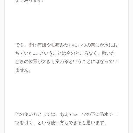
よくあります。
でも、掛け布団や毛布みたいにいつの間にか床にお
ちていた……ということは今のところなく、敷いた
ときの位置が大きく変わるということにはなってい
ません。
他の使い方としては、あえてシーツの下に防水シー
ツを引く、という使い方もできると思います。