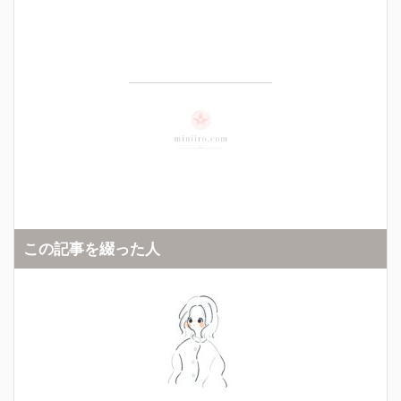
この記事を綴った人