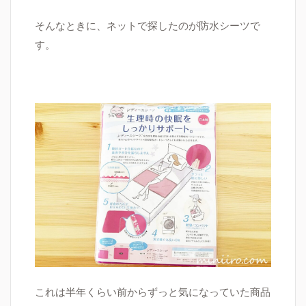
そんなときに、ネットで探したのが防水シーツで
す。
これは半年くらい前からずっと気になっていた商品