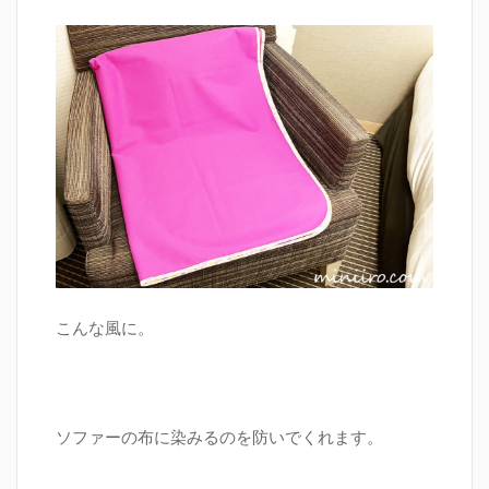
こんな風に。
ソファーの布に染みるのを防いでくれます。