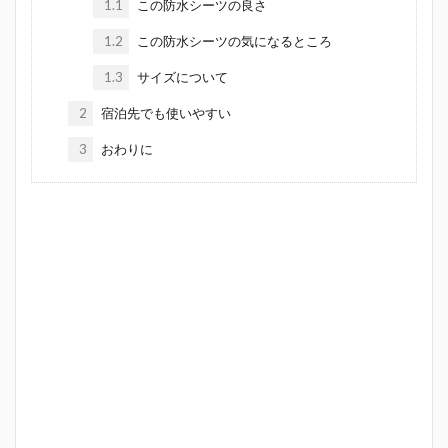
1.1
この防水シーツの良さ
1.2
この防水シーツの気になるところ
1.3
サイズについて
2
宿泊先でも使いやすい
3
おわりに