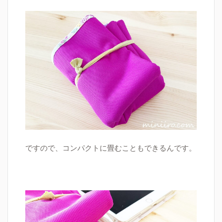
ですので、コンパクトに畳むこともできるんです。