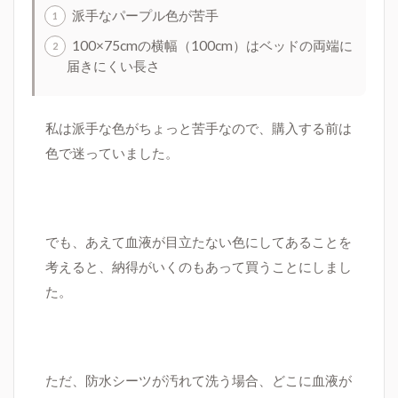
派手なパープル色が苦手
100×75cmの横幅（100cm）はベッドの両端に
届きにくい長さ
私は派手な色がちょっと苦手なので、購入する前は
色で迷っていました。
でも、あえて血液が目立たない色にしてあることを
考えると、納得がいくのもあって買うことにしまし
た。
ただ、防水シーツが汚れて洗う場合、どこに血液が