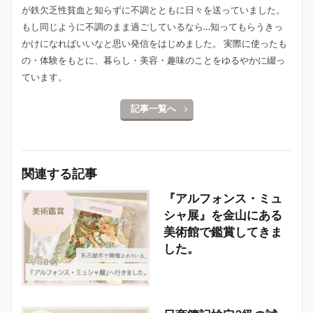
が鉄欠乏性貧血と知らずに不調とともに日々を送っていました。
もし同じように不調のまま過ごしているなら…知ってもらうきっ
かけになればいいなと思い発信をはじめました。 実際に使ったも
の・体験をもとに、暮らし・美容・趣味のことをゆるやかに綴っ
ています。
記事一覧へ
関連する記事
『アルフォンス・ミュ
シャ展』を金山にある
美術館で鑑賞してきま
した。