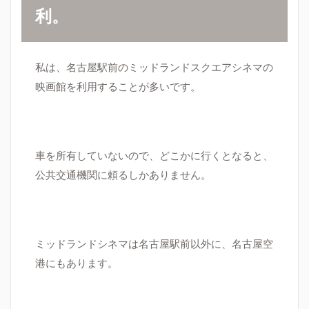
利。
私は、名古屋駅前のミッドランドスクエアシネマの
映画館を利用することが多いです。
車を所有していないので、どこかに行くとなると、
公共交通機関に頼るしかありません。
ミッドランドシネマは名古屋駅前以外に、名古屋空
港にもあります。