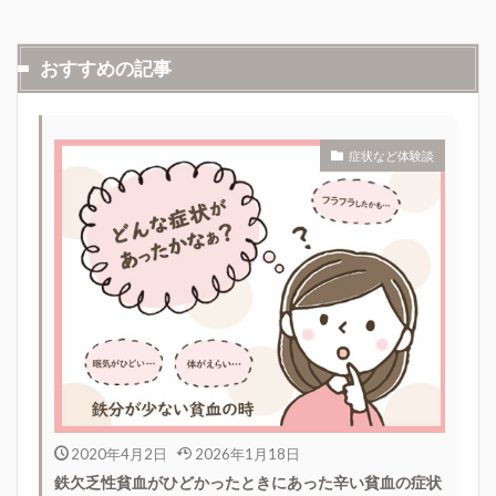
おすすめの記事
症状など体験談
2020年4月2日
2026年1月18日
鉄欠乏性貧血がひどかったときにあった辛い貧血の症状