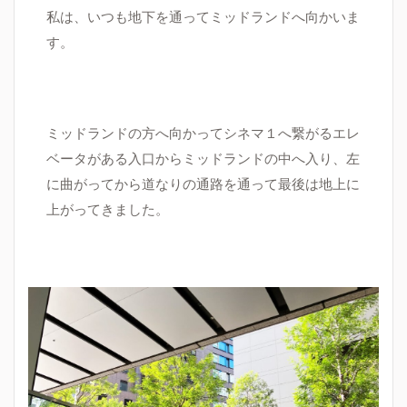
私は、いつも地下を通ってミッドランドへ向かいま
す。
ミッドランドの方へ向かってシネマ１へ繋がるエレ
ベータがある入口からミッドランドの中へ入り、左
に曲がってから道なりの通路を通って最後は地上に
上がってきました。