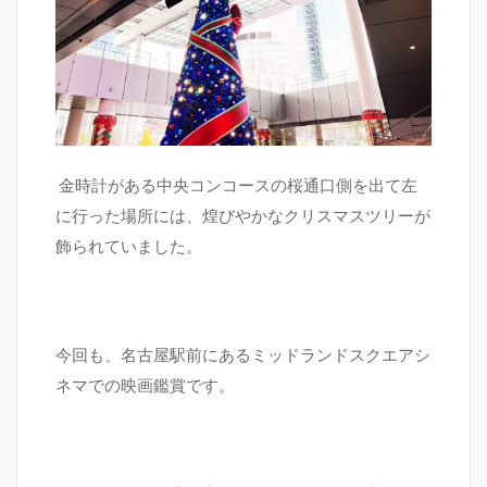
金時計がある中央コンコースの桜通口側を出て左
に行った場所には、煌びやかなクリスマスツリーが
飾られていました。
今回も、名古屋駅前にあるミッドランドスクエアシ
ネマでの映画鑑賞です。