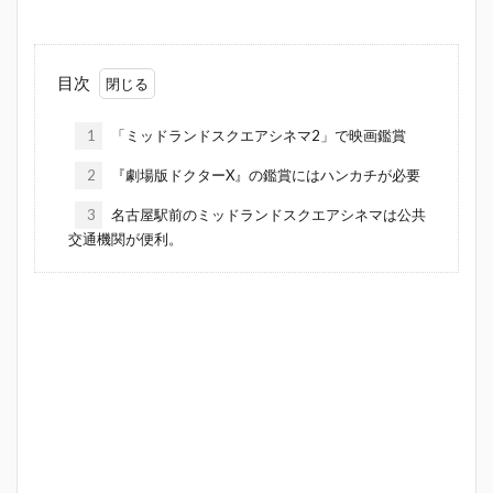
目次
1
「ミッドランドスクエアシネマ2」で映画鑑賞
2
『劇場版ドクターX』の鑑賞にはハンカチが必要
3
名古屋駅前のミッドランドスクエアシネマは公共
交通機関が便利。