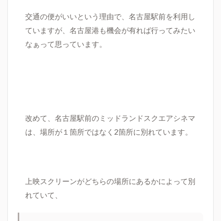
交通の便がいいという理由で、名古屋駅前を利用し
ていますが、名古屋港も機会が有れば行ってみたい
なぁって思っています。
改めて、名古屋駅前のミッドランドスクエアシネマ
は、場所が１箇所ではなく2箇所に別れています。
上映スクリーンがどちらの場所にあるかによって別
れていて、