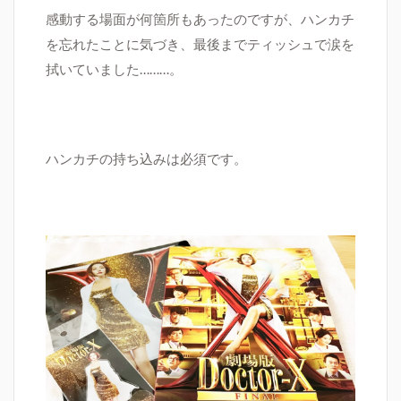
感動する場面が何箇所もあったのですが、ハンカチ
を忘れたことに気づき、最後までティッシュで涙を
拭いていました………。
ハンカチの持ち込みは必須です。