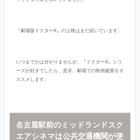
『劇場版ドクター
X
』の上映はまだ続いています。
いつまでかは分かりませんが、
『ドクター
X
』シリ
ーズが好きでしたら、是非、劇場での映画鑑賞をオ
ススメします。
名古屋駅前のミッドランドスク
エアシネマは公共交通機関が便