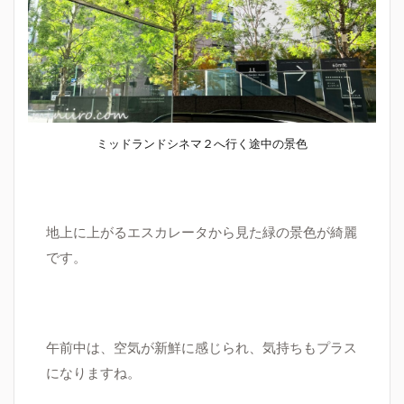
ミッドランドシネマ２へ行く途中の景色
地上に上がるエスカレータから見た緑の景色が綺麗
です。
午前中は、空気が新鮮に感じられ、気持ちもプラス
になりますね。