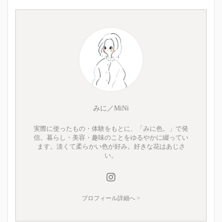
みに／MiNi
実際に使ったもの・体験をもとに、「みに色。」で発
信。暮らし・美容・趣味のことをゆるやかに綴ってい
ます。淡くて柔らかい色が好み。好きな花はあじさ
い。
プロフィール詳細へ >