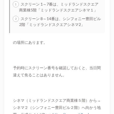
スクリーン 1～7番は、
ミッドランドスクエア
商業棟
5
階
「ミッドランドスクエアシネマ１」
スクリーン 8～14番は、
シンフォニー豊田ビル
2
階
「ミッドランドスクエアシネマ
2」
の場所にあります。
予約時にスクリーン番号を確認しておくと、当日間
違えて焦ることはありません。
シネマ（ミッドランドスクエア商業棟５階）から→
シネマ２（シンフォニー豊田ビル２階）へ向かう地