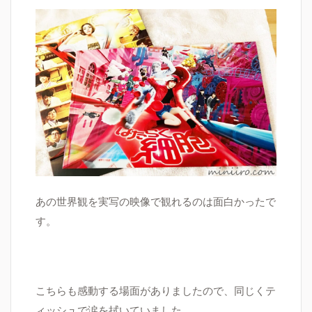
あの世界観を実写の映像で観れるのは面白かったで
す。
こちらも感動する場面がありましたので、同じくテ
ィッシュで涙を拭いていました。