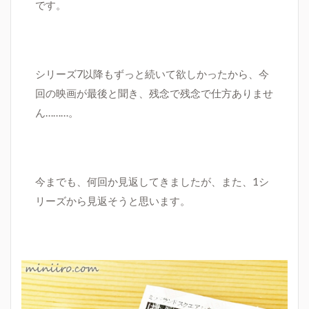
です。
シリーズ
7
以降も
ずっと続いて欲しかったから、今
回の映画が最後と聞き、残念で残念で仕方ありませ
ん………。
今までも、何回か見返してきましたが、また、1シ
リーズから見返そうと思います。