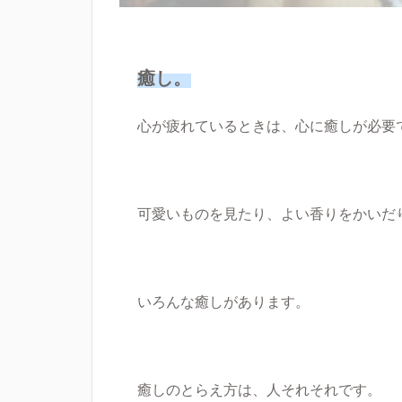
癒し。
心が疲れているときは、心に癒しが必要
可愛いものを見たり、よい香りをかいだ
いろんな癒しがあります。
癒しのとらえ方は、人それそれです。