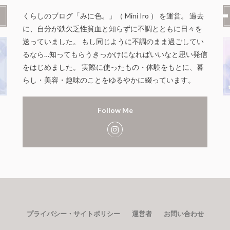
くらしのブログ「みに色。」（ Mini Iro ） を運営。 過去
に、自分が鉄欠乏性貧血と知らずに不調とともに日々を
送っていました。 もし同じように不調のまま過ごしてい
るなら…知ってもらうきっかけになればいいなと思い発信
をはじめました。 実際に使ったもの・体験をもとに、暮
らし・美容・趣味のことをゆるやかに綴っています。
Follow Me
プライバシー・サイトポリシー
運営者
お問い合わせ