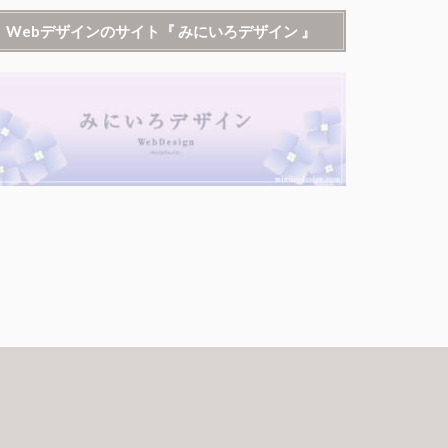
Webデザインのサイト『 みにいろデザイン 』