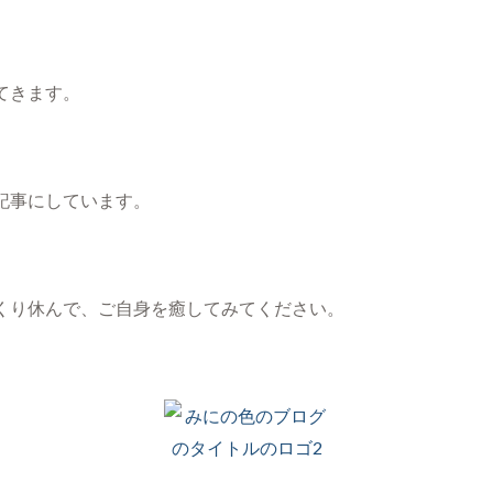
てきます。
記事にしています。
くり休んで、ご自身を癒してみてください。