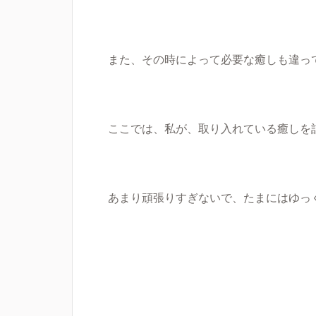
また、その時によって必要な癒しも違っ
ここでは、私が、取り入れている癒しを
あまり頑張りすぎないで、たまにはゆっ