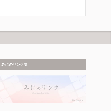
みにのリンク集