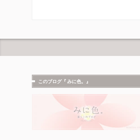
このブログ『 みに色。』