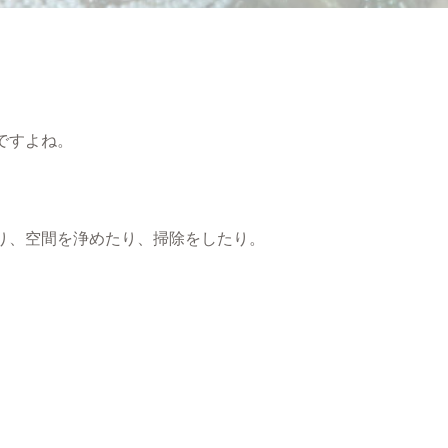
ですよね。
り、空間を浄めたり、掃除をしたり。