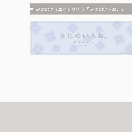
みにのクリエイトサイト『 みにのいろね。』